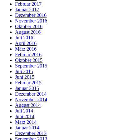
Februar 2017
Januar 2017
Dezember 2016
November 2016
Oktober 2016
August 2016
Juli 2016
April 2016
März 2016
Februar 2016
Oktober 2015
September 2015
Juli 2015
Juni 2015
Februar 2015
Januar 2015
Dezember 2014
November 2014
August 2014
Juli 2014
Juni 2014
März 2014
Januar 2014
Dezember 2013
September 2013