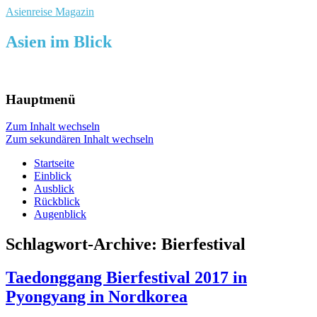
Asienreise Magazin
Asien im Blick
Hauptmenü
Zum Inhalt wechseln
Zum sekundären Inhalt wechseln
Startseite
Einblick
Ausblick
Rückblick
Augenblick
Schlagwort-Archive:
Bierfestival
Taedonggang Bierfestival 2017 in
Pyongyang in Nordkorea