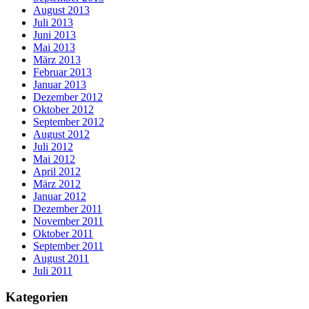
August 2013
Juli 2013
Juni 2013
Mai 2013
März 2013
Februar 2013
Januar 2013
Dezember 2012
Oktober 2012
September 2012
August 2012
Juli 2012
Mai 2012
April 2012
März 2012
Januar 2012
Dezember 2011
November 2011
Oktober 2011
September 2011
August 2011
Juli 2011
Kategorien