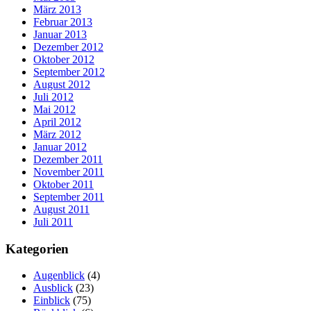
März 2013
Februar 2013
Januar 2013
Dezember 2012
Oktober 2012
September 2012
August 2012
Juli 2012
Mai 2012
April 2012
März 2012
Januar 2012
Dezember 2011
November 2011
Oktober 2011
September 2011
August 2011
Juli 2011
Kategorien
Augenblick
(4)
Ausblick
(23)
Einblick
(75)