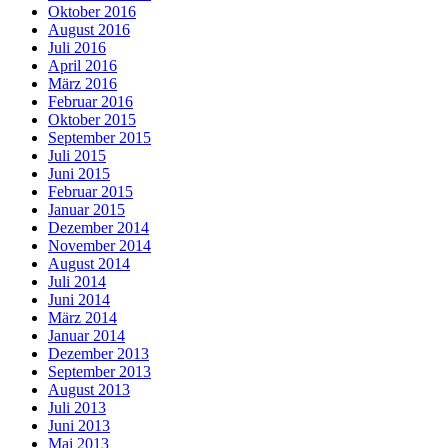
Oktober 2016
August 2016
Juli 2016
April 2016
März 2016
Februar 2016
Oktober 2015
September 2015
Juli 2015
Juni 2015
Februar 2015
Januar 2015
Dezember 2014
November 2014
August 2014
Juli 2014
Juni 2014
März 2014
Januar 2014
Dezember 2013
September 2013
August 2013
Juli 2013
Juni 2013
Mai 2013