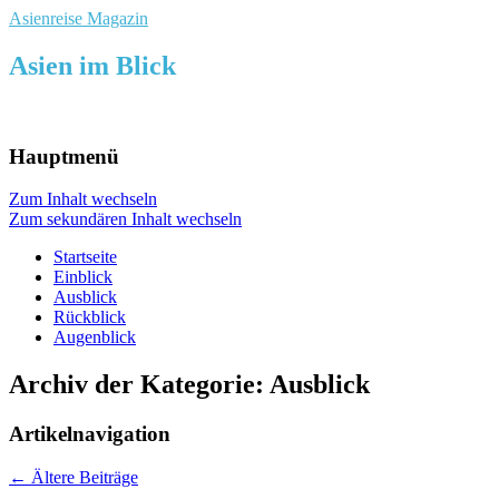
Asienreise Magazin
Asien im Blick
Hauptmenü
Zum Inhalt wechseln
Zum sekundären Inhalt wechseln
Startseite
Einblick
Ausblick
Rückblick
Augenblick
Archiv der Kategorie:
Ausblick
Artikelnavigation
←
Ältere Beiträge