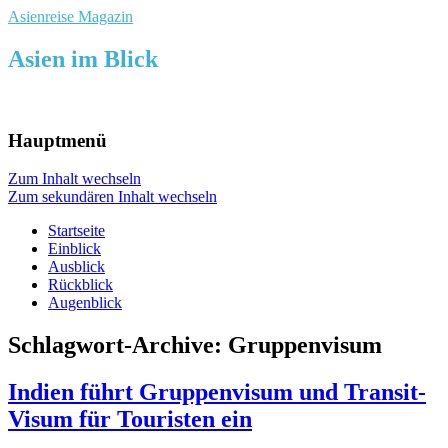
Asienreise Magazin
Asien im Blick
Hauptmenü
Zum Inhalt wechseln
Zum sekundären Inhalt wechseln
Startseite
Einblick
Ausblick
Rückblick
Augenblick
Schlagwort-Archive:
Gruppenvisum
Indien führt Gruppenvisum und Transit-
Visum für Touristen ein