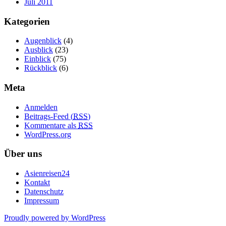
Juli 2011
Kategorien
Augenblick
(4)
Ausblick
(23)
Einblick
(75)
Rückblick
(6)
Meta
Anmelden
Beitrags-Feed (
RSS
)
Kommentare als
RSS
WordPress.org
Über uns
Asienreisen24
Kontakt
Datenschutz
Impressum
Proudly powered by WordPress