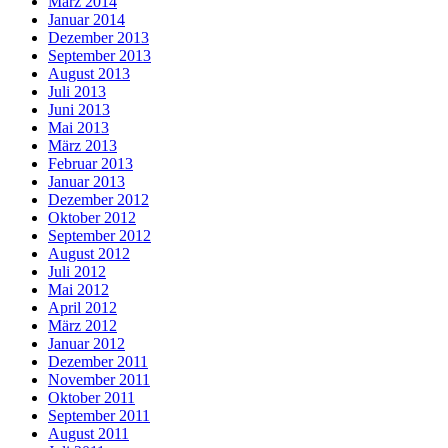
März 2014
Januar 2014
Dezember 2013
September 2013
August 2013
Juli 2013
Juni 2013
Mai 2013
März 2013
Februar 2013
Januar 2013
Dezember 2012
Oktober 2012
September 2012
August 2012
Juli 2012
Mai 2012
April 2012
März 2012
Januar 2012
Dezember 2011
November 2011
Oktober 2011
September 2011
August 2011