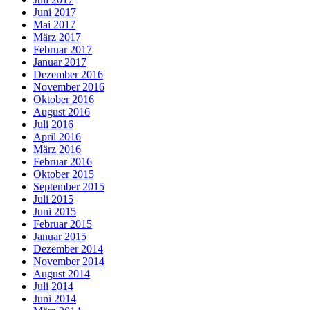
Juni 2017
Mai 2017
März 2017
Februar 2017
Januar 2017
Dezember 2016
November 2016
Oktober 2016
August 2016
Juli 2016
April 2016
März 2016
Februar 2016
Oktober 2015
September 2015
Juli 2015
Juni 2015
Februar 2015
Januar 2015
Dezember 2014
November 2014
August 2014
Juli 2014
Juni 2014