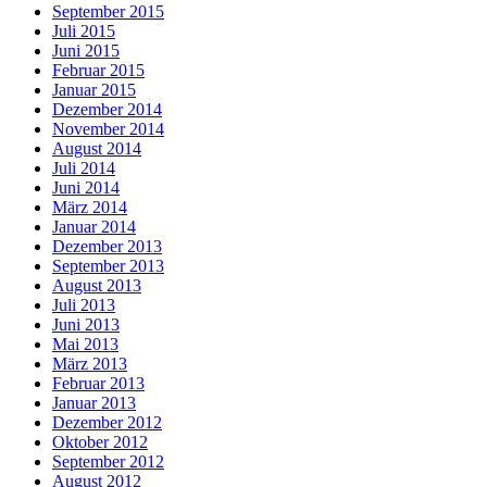
September 2015
Juli 2015
Juni 2015
Februar 2015
Januar 2015
Dezember 2014
November 2014
August 2014
Juli 2014
Juni 2014
März 2014
Januar 2014
Dezember 2013
September 2013
August 2013
Juli 2013
Juni 2013
Mai 2013
März 2013
Februar 2013
Januar 2013
Dezember 2012
Oktober 2012
September 2012
August 2012