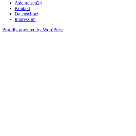
Asienreisen24
Kontakt
Datenschutz
Impressum
Proudly powered by WordPress