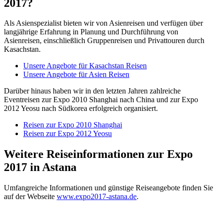
2017?
Als Asienspezialist bieten wir von Asienreisen und verfügen über
langjährige Erfahrung in Planung und Durchführung von
Asienreisen, einschließlich Gruppenreisen und Privattouren durch
Kasachstan.
Unsere Angebote für Kasachstan Reisen
Unsere Angebote für Asien Reisen
Darüber hinaus haben wir in den letzten Jahren zahlreiche
Eventreisen zur Expo 2010 Shanghai nach China und zur Expo
2012 Yeosu nach Südkorea erfolgreich organisiert.
Reisen zur Expo 2010 Shanghai
Reisen zur Expo 2012 Yeosu
Weitere Reiseinformationen zur Expo
2017 in Astana
Umfangreiche Informationen und günstige Reiseangebote finden Sie
auf der Webseite
www.expo2017-astana.de
.