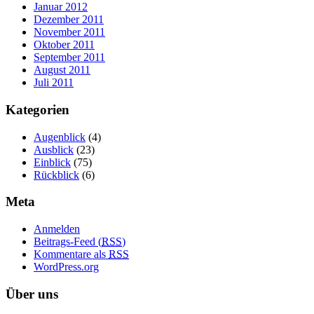
Januar 2012
Dezember 2011
November 2011
Oktober 2011
September 2011
August 2011
Juli 2011
Kategorien
Augenblick
(4)
Ausblick
(23)
Einblick
(75)
Rückblick
(6)
Meta
Anmelden
Beitrags-Feed (
RSS
)
Kommentare als
RSS
WordPress.org
Über uns