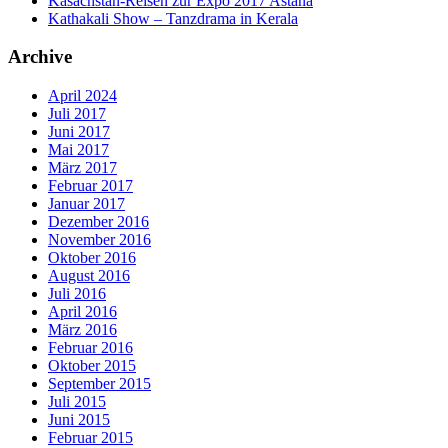
Kasachstan-Reisen zur Expo 2017 Astana
Kathakali Show – Tanzdrama in Kerala
Archive
April 2024
Juli 2017
Juni 2017
Mai 2017
März 2017
Februar 2017
Januar 2017
Dezember 2016
November 2016
Oktober 2016
August 2016
Juli 2016
April 2016
März 2016
Februar 2016
Oktober 2015
September 2015
Juli 2015
Juni 2015
Februar 2015