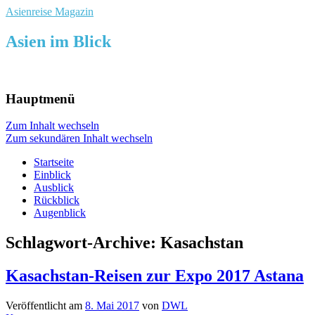
Asienreise Magazin
Asien im Blick
Hauptmenü
Zum Inhalt wechseln
Zum sekundären Inhalt wechseln
Startseite
Einblick
Ausblick
Rückblick
Augenblick
Schlagwort-Archive:
Kasachstan
Kasachstan-Reisen zur Expo 2017 Astana
Veröffentlicht am
8. Mai 2017
von
DWL