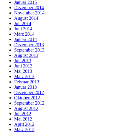
Januar 2015
Dezember 2014
November 2014
August 2014
Juli 2014
Juni 2014
März 2014
Januar 2014
Dezember 2013
September 2013
August 2013
Juli 2013
Juni 2013
Mai 2013
März 2013
Februar 2013
Januar 2013
Dezember 2012
Oktober 2012
September 2012
August 2012
Juli 2012
Mai 2012
April 2012
März 2012