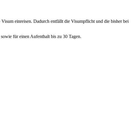
isum einreisen. Dadurch entfällt die Visumpflicht und die bisher bei
 sowie für einen Aufenthalt bis zu 30 Tagen.