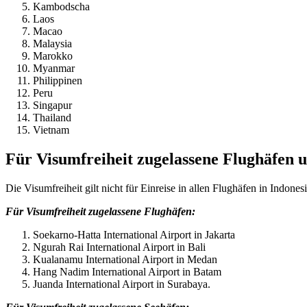
Kambodscha
Laos
Macao
Malaysia
Marokko
Myanmar
Philippinen
Peru
Singapur
Thailand
Vietnam
Für Visumfreiheit zugelassene Flughäfen u
Die Visumfreiheit gilt nicht für Einreise in allen Flughäfen in Indon
Für Visumfreiheit zugelassene Flughäfen:
Soekarno-Hatta International Airport in Jakarta
Ngurah Rai International Airport in Bali
Kualanamu International Airport in Medan
Hang Nadim International Airport in Batam
Juanda International Airport in Surabaya.