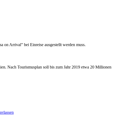
a on Arrival” bei Einreise ausgestellt werden muss.
esien. Nach Tourismusplan soll bis zum Jahr 2019 etwa 20 Millionen
erlassen