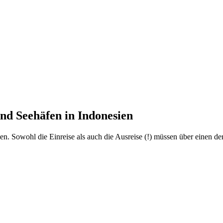
nd Seehäfen in Indonesien
esien. Sowohl die Einreise als auch die Ausreise (!) müssen über einen 