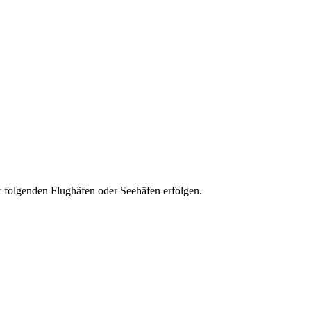
der folgenden Flughäfen oder Seehäfen erfolgen.