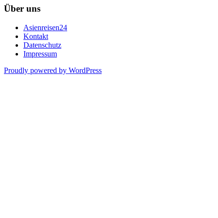
Über uns
Asienreisen24
Kontakt
Datenschutz
Impressum
Proudly powered by WordPress