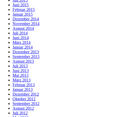
Juli 2015
Juni 2015
Februar 2015
Januar 2015
Dezember 2014
November 2014
August 2014
Juli 2014
Juni 2014
März 2014
Januar 2014
Dezember 2013
September 2013
August 2013
Juli 2013
Juni 2013
Mai 2013
März 2013
Februar 2013
Januar 2013
Dezember 2012
Oktober 2012
September 2012
August 2012
Juli 2012