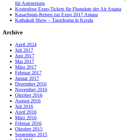
für Asienreisen
Kostenlose Expo-Tickets für Fluggäste der Air Astana
Kasachstan-Reisen zur Expo 2017 Astana
Kathakali Show – Tanzdrama in Kerala
Archive
April 2024
Juli 2017
Juni 2017
Mai 2017
März 2017
Februar 2017
Januar 2017
Dezember 2016
November 2016
Oktober 2016
August 2016
Juli 2016
April 2016
März 2016
Februar 2016
Oktober 2015
September 2015