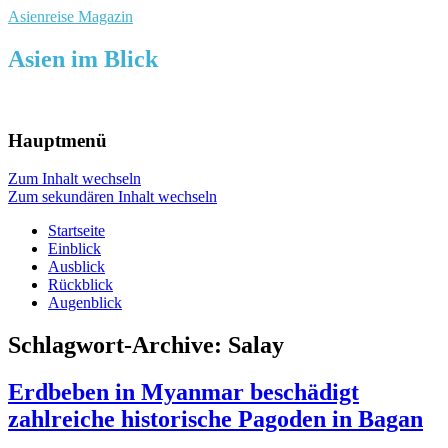
Asienreise Magazin
Asien im Blick
Hauptmenü
Zum Inhalt wechseln
Zum sekundären Inhalt wechseln
Startseite
Einblick
Ausblick
Rückblick
Augenblick
Schlagwort-Archive:
Salay
Erdbeben in Myanmar beschädigt
zahlreiche historische Pagoden in Bagan