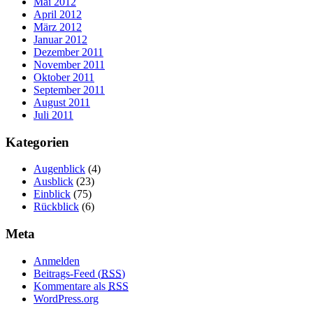
Mai 2012
April 2012
März 2012
Januar 2012
Dezember 2011
November 2011
Oktober 2011
September 2011
August 2011
Juli 2011
Kategorien
Augenblick
(4)
Ausblick
(23)
Einblick
(75)
Rückblick
(6)
Meta
Anmelden
Beitrags-Feed (
RSS
)
Kommentare als
RSS
WordPress.org