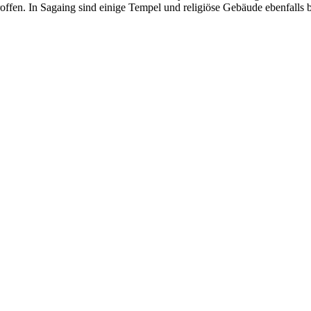
. In Sagaing sind einige Tempel und religiöse Gebäude ebenfalls besc