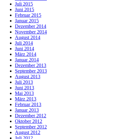
Juli 2015
Juni 2015
Februar 2015
Januar 2015
Dezember 2014
November 2014
August 2014
Juli 2014
Juni 2014
März 2014
Januar 2014
Dezember 2013
September 2013
August 2013
Juli 2013
Juni 2013
Mai 2013
März 2013
Februar 2013
Januar 2013
Dezember 2012
Oktober 2012
September 2012
August 2012
Juli 2012