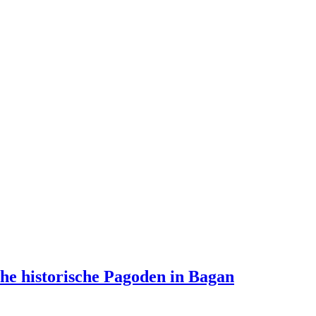
he historische Pagoden in Bagan