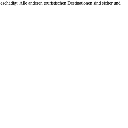
hädigt. Alle anderen touristischen Destinationen sind sicher und