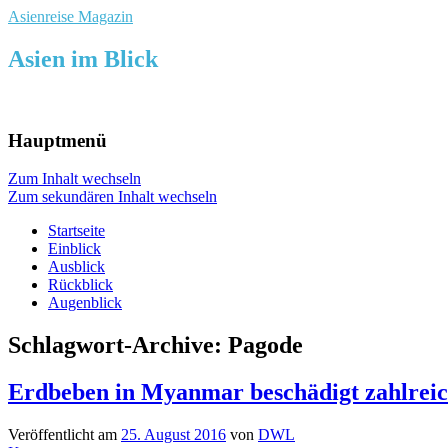
Asienreise Magazin
Asien im Blick
Hauptmenü
Zum Inhalt wechseln
Zum sekundären Inhalt wechseln
Startseite
Einblick
Ausblick
Rückblick
Augenblick
Schlagwort-Archive:
Pagode
Erdbeben in Myanmar beschädigt zahlreic
Veröffentlicht am
25. August 2016
von
DWL