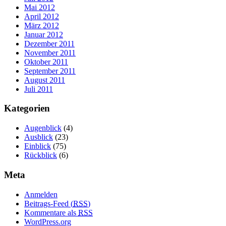
Mai 2012
April 2012
März 2012
Januar 2012
Dezember 2011
November 2011
Oktober 2011
September 2011
August 2011
Juli 2011
Kategorien
Augenblick
(4)
Ausblick
(23)
Einblick
(75)
Rückblick
(6)
Meta
Anmelden
Beitrags-Feed (
RSS
)
Kommentare als
RSS
WordPress.org