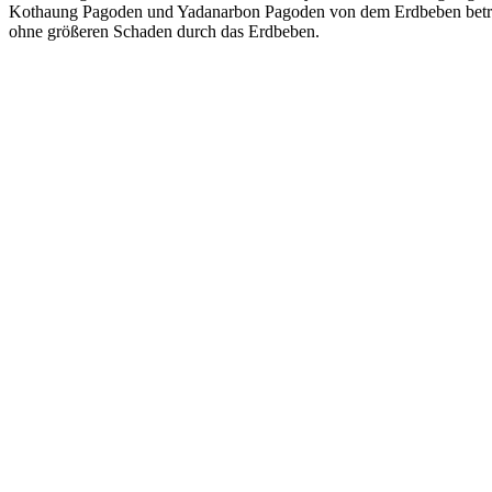
Kothaung Pagoden und Yadanarbon Pagoden von dem Erdbeben betroffen
ohne größeren Schaden durch das Erdbeben.